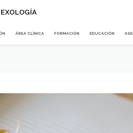
SEXOLOGÍA
ÓN
ÁREA CLÍNICA
FORMACIÓN
EDUCACIÓN
ASE