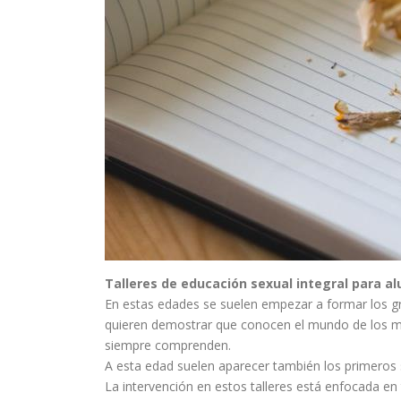
Talleres de educación sexual integral para al
En estas edades se suelen empezar a formar los gru
quieren demostrar que conocen el mundo de los má
siempre comprenden.
A esta edad suelen aparecer también los primeros 
La intervención en estos talleres está enfocada en