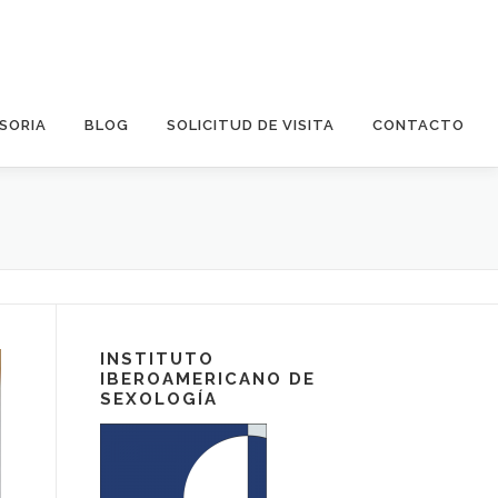
SORIA
BLOG
SOLICITUD DE VISITA
CONTACTO
INSTITUTO
IBEROAMERICANO DE
SEXOLOGÍA