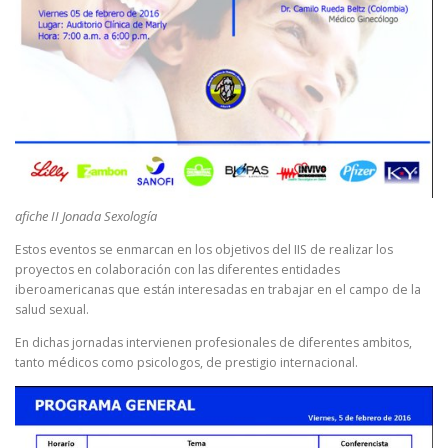
afiche II Jonada Sexología
Estos eventos se enmarcan en los objetivos del IIS de realizar los
proyectos en colaboración con las diferentes entidades
iberoamericanas que están interesadas en trabajar en el campo de la
salud sexual.
En dichas jornadas intervienen profesionales de diferentes ambitos,
tanto médicos como psicologos, de prestigio internacional.