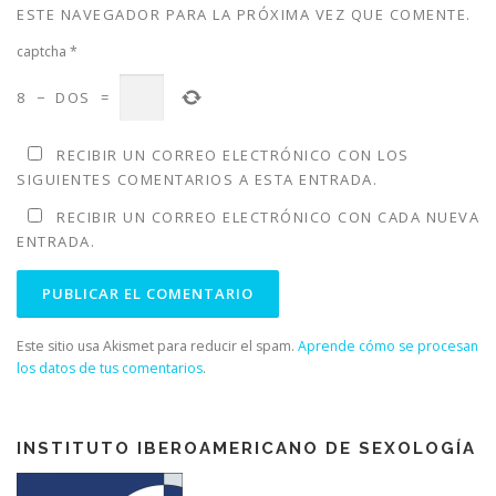
ESTE NAVEGADOR PARA LA PRÓXIMA VEZ QUE COMENTE.
captcha
*
8
−
DOS
=
RECIBIR UN CORREO ELECTRÓNICO CON LOS
SIGUIENTES COMENTARIOS A ESTA ENTRADA.
RECIBIR UN CORREO ELECTRÓNICO CON CADA NUEVA
ENTRADA.
Este sitio usa Akismet para reducir el spam.
Aprende cómo se procesan
los datos de tus comentarios
.
INSTITUTO IBEROAMERICANO DE SEXOLOGÍA