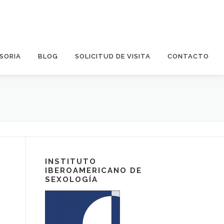
SORIA
BLOG
SOLICITUD DE VISITA
CONTACTO
INSTITUTO
IBEROAMERICANO DE
SEXOLOGÍA