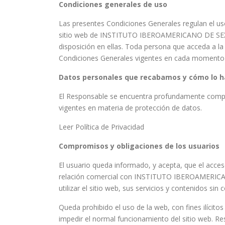
Condiciones generales de uso
Las presentes Condiciones Generales regulan el us
sitio web de INSTITUTO IBEROAMERICANO DE SEXOLO
disposición en ellas. Toda persona que acceda a l
Condiciones Generales vigentes en cada momento 
Datos personales que recabamos y cómo lo 
El Responsable se encuentra profundamente compr
vigentes en materia de protección de datos.
Leer Política de Privacidad
Compromisos y obligaciones de los usuarios
El usuario queda informado, y acepta, que el acce
relación comercial con INSTITUTO IBEROAMERICA
utilizar el sitio web, sus servicios y contenidos sin 
Queda prohibido el uso de la web, con fines ilícito
impedir el normal funcionamiento del sitio web. Re