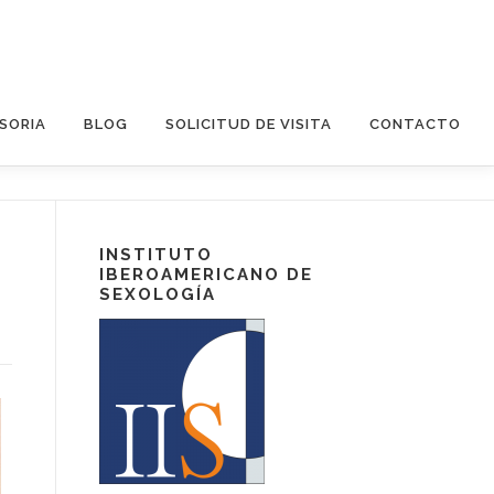
SORIA
BLOG
SOLICITUD DE VISITA
CONTACTO
INSTITUTO
IBEROAMERICANO DE
SEXOLOGÍA