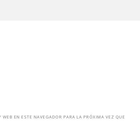
 WEB EN ESTE NAVEGADOR PARA LA PRÓXIMA VEZ QUE