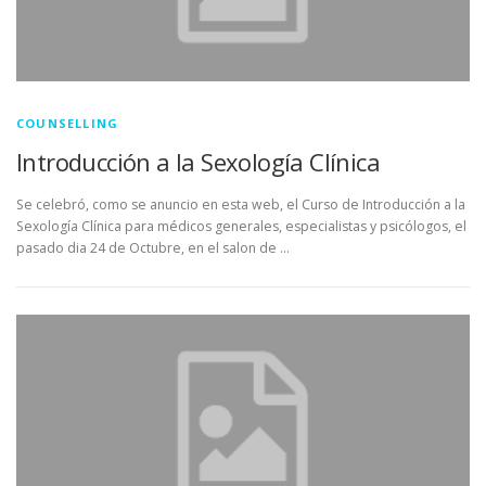
COUNSELLING
Introducción a la Sexología Clínica
Se celebró, como se anuncio en esta web, el Curso de Introducción a la
Sexología Clínica para médicos generales, especialistas y psicólogos, el
pasado dia 24 de Octubre, en el salon de …