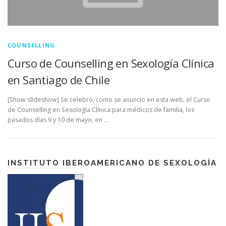
COUNSELLING
Curso de Counselling en Sexología Clínica
en Santiago de Chile
[Show slideshow] Se celebró, como se anuncio en esta web, el Curso
de Counselling en Sexología Clínica para médicos de familia, los
pasados días 9 y 10 de mayo, en …
INSTITUTO IBEROAMERICANO DE SEXOLOGÍA