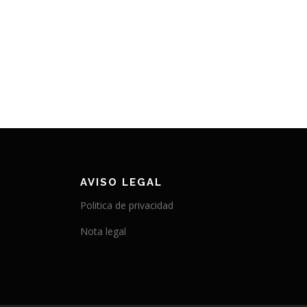
AVISO LEGAL
Politica de privacidad
Nota legal