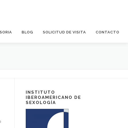
SORIA
BLOG
SOLICITUD DE VISITA
CONTACTO
INSTITUTO
IBEROAMERICANO DE
SEXOLOGÍA
o