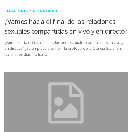
RELACIONES
/
SEXUALIDAD
¿Vamos hacia el final de las relaciones
sexuales compartidas en vivo y en directo?
¿Vamos hacia el final de las relaciones sexuales compartidas en vivo y
en directo? ¿Se empieza a cumplir la profecía de la Ciencia ficción? En
los últimos días me han …