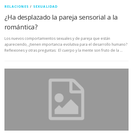
RELACIONES
/
SEXUALIDAD
¿Ha desplazado la pareja sensorial a la
romántica?
Los nuevos comportamientos sexuales y de pareja que están
apareciendo, ¿tienen importancia evolutiva para el desarrollo humano?
Reflexiones y otras preguntas: El cuerpo y la mente son fruto de la …