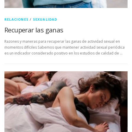
RELACIONES
/
SEXUALIDAD
Recuperar las ganas
Razones y maneras para recuperar las ganas de actividad sexual en
momentos difíciles Sabemos que mantener actividad sexual periódica
es un indicador considerado positivo en los estudios de calidad de …