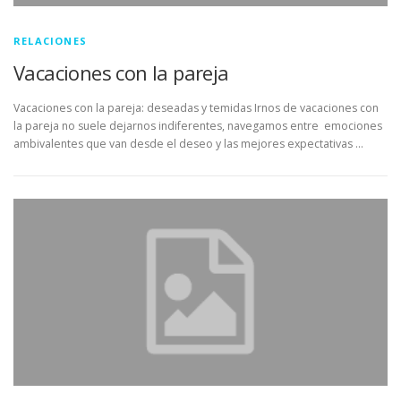
RELACIONES
Vacaciones con la pareja
Vacaciones con la pareja: deseadas y temidas Irnos de vacaciones con
la pareja no suele dejarnos indiferentes, navegamos entre emociones
ambivalentes que van desde el deseo y las mejores expectativas …