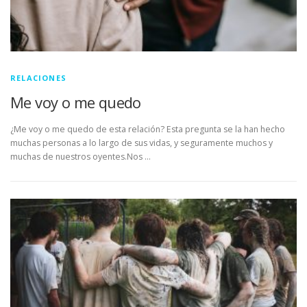
RELACIONES
Me voy o me quedo
¿Me voy o me quedo de esta relación? Esta pregunta se la han hecho
muchas personas a lo largo de sus vidas, y seguramente muchos y
muchas de nuestros oyentes.Nos …