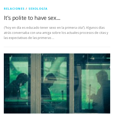
RELACIONES
/
SEXOLOGÍA
It’s polite to have sex…
(“hoy en día es educado tener sexo en la primera cita”). Algunos días
atrás conversaba con una amiga sobre los actuales procesos de citas y
las expectativas de las primeras …