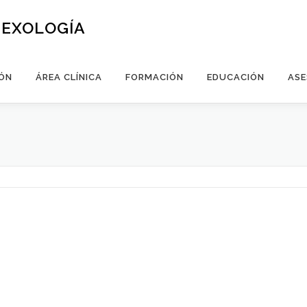
SEXOLOGÍA
ÓN
ÁREA CLÍNICA
FORMACIÓN
EDUCACIÓN
ASE