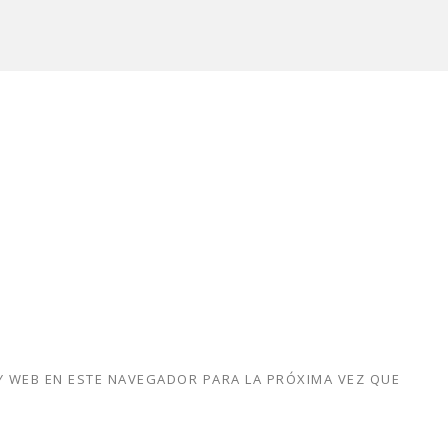
 WEB EN ESTE NAVEGADOR PARA LA PRÓXIMA VEZ QUE