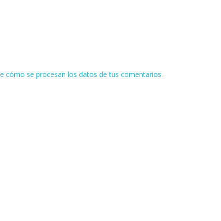
e cómo se procesan los datos de tus comentarios
.