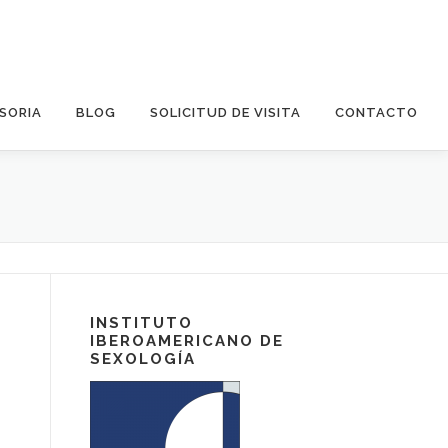
SORIA
BLOG
SOLICITUD DE VISITA
CONTACTO
INSTITUTO
IBEROAMERICANO DE
SEXOLOGÍA