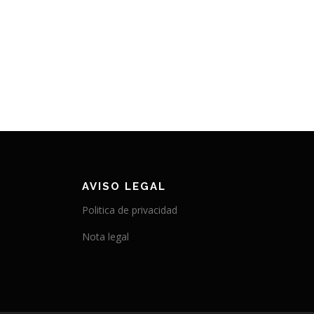
AVISO LEGAL
Politica de privacidad
Nota legal