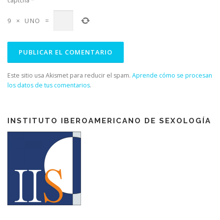
captcha
*
9
×
UNO
=
Este sitio usa Akismet para reducir el spam.
Aprende cómo se procesan
los datos de tus comentarios
.
INSTITUTO IBEROAMERICANO DE SEXOLOGÍA