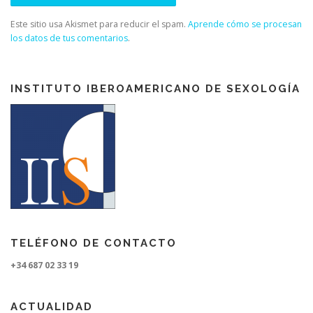
Este sitio usa Akismet para reducir el spam.
Aprende cómo se procesan
los datos de tus comentarios
.
INSTITUTO IBEROAMERICANO DE SEXOLOGÍA
TELÉFONO DE CONTACTO
+34 687 02 33 19
ACTUALIDAD