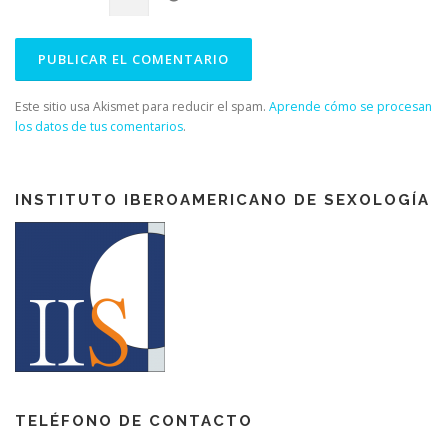
Este sitio usa Akismet para reducir el spam.
Aprende cómo se procesan
los datos de tus comentarios
.
INSTITUTO IBEROAMERICANO DE SEXOLOGÍA
TELÉFONO DE CONTACTO