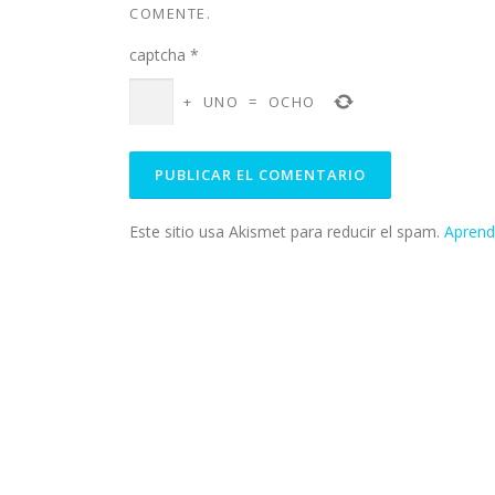
COMENTE.
captcha
*
+
UNO
=
OCHO
Este sitio usa Akismet para reducir el spam.
Aprend