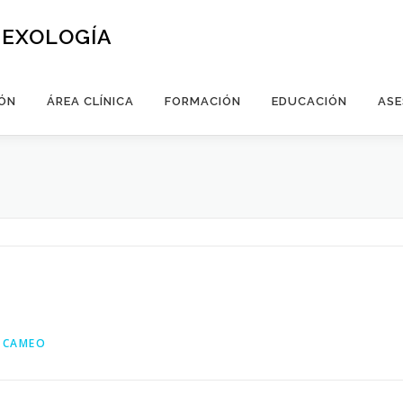
SEXOLOGÍA
ÓN
ÁREA CLÍNICA
FORMACIÓN
EDUCACIÓN
ASE
 CAMEO