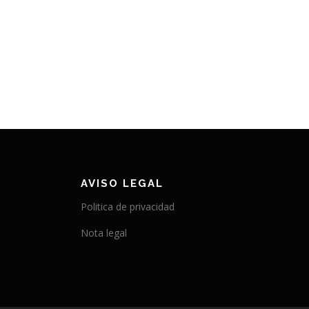
AVISO LEGAL
Politica de privacidad
Nota legal