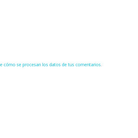
e cómo se procesan los datos de tus comentarios
.