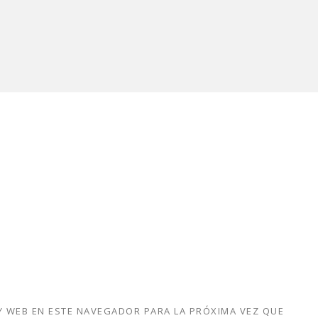
 WEB EN ESTE NAVEGADOR PARA LA PRÓXIMA VEZ QUE