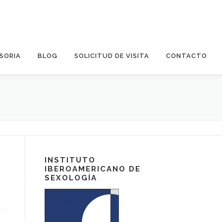
SORIA
BLOG
SOLICITUD DE VISITA
CONTACTO
INSTITUTO
IBEROAMERICANO DE
SEXOLOGÍA