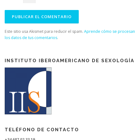
Este sitio usa Akismet para reducir el spam.
Aprende cómo se procesan
los datos de tus comentarios
.
INSTITUTO IBEROAMERICANO DE SEXOLOGÍA
TELÉFONO DE CONTACTO
+34 687 02 33 19